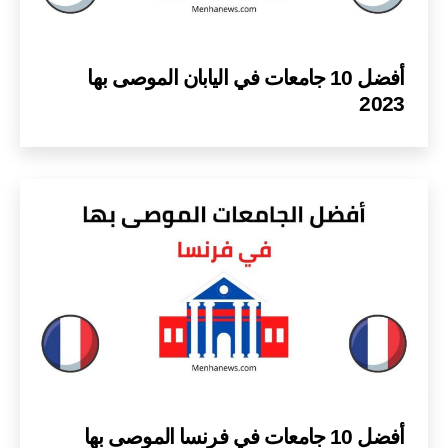
أفضل 10 جامعات في اليابان الموصى بها
2023
أفضل 10 جامعات في فرنسا الموصى بها