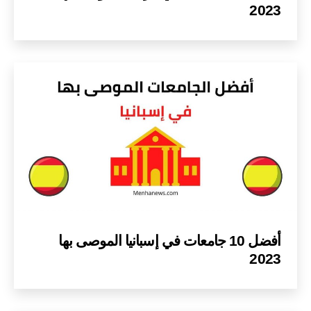
2023
أفضل 10 جامعات في إسبانيا الموصى بها
2023