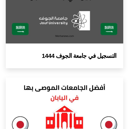
التسجيل في جامعة الجوف 1444