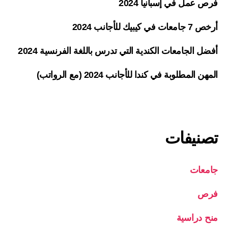
فرص عمل في إسبانيا 2024
أرخص 7 جامعات في كيبيك للأجانب 2024
أفضل الجامعات الكندية التي تدرس باللغة الفرنسية 2024
المهن المطلوبة في كندا للأجانب 2024 (مع الرواتب)
تصنيفات
جامعات
فرص
منح دراسية