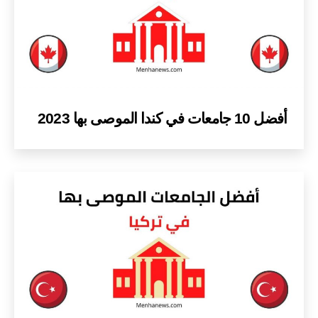
أفضل 10 جامعات في كندا الموصى بها 2023