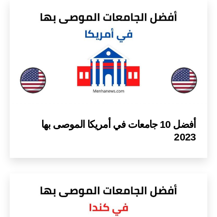
أفضل 10 جامعات في أمريكا الموصى بها
2023