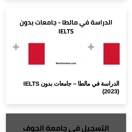
الدراسة في مالطا – جامعات بدون IELTS
(2023)