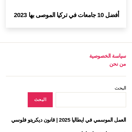
أفضل 10 جامعات في تركيا الموصى بها 2023
سياسة الخصوصية
من نحن
البحث
البحث
العمل الموسمي في ايطاليا 2025 | قانون ديكريتو فلوسي