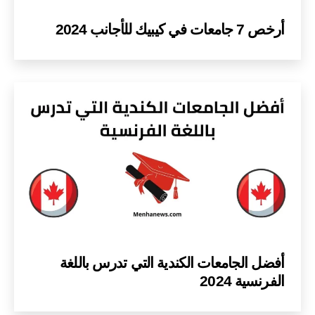
أرخص 7 جامعات في كيبيك للأجانب 2024
أفضل الجامعات الكندية التي تدرس باللغة
الفرنسية 2024