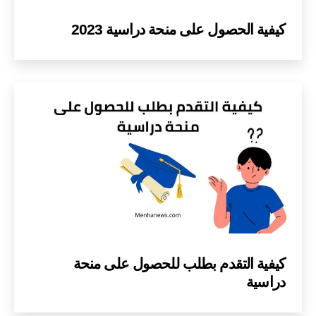
كيفية الحصول على منحة دراسية 2023
كيفية التقدم بطلب للحصول على منحة
دراسية