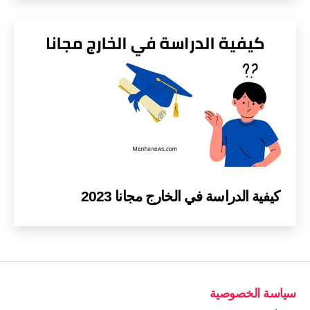
كيفية الدراسة في الخارج مجانا 2023
سياسة الخصوصية