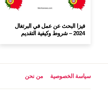
فيزا البحث عن عمل في البرتغال
2024 – شروط وكيفية التقديم
سياسة الخصوصية
من نحن