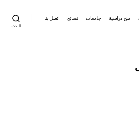
منح دراسية
جامعات
نصائح
اتصل بنا
البحث
ل