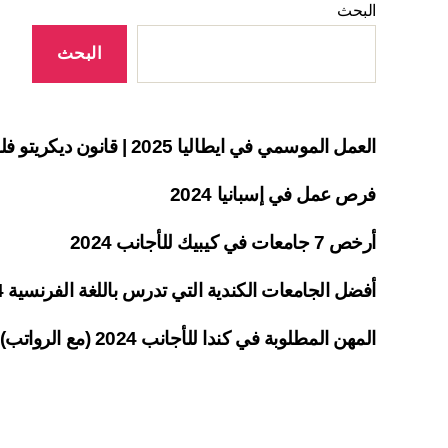
البحث
البحث
العمل الموسمي في ايطاليا 2025 | قانون ديكريتو فلوسي
فرص عمل في إسبانيا 2024
أرخص 7 جامعات في كيبيك للأجانب 2024
أفضل الجامعات الكندية التي تدرس باللغة الفرنسية 2024
المهن المطلوبة في كندا للأجانب 2024 (مع الرواتب)