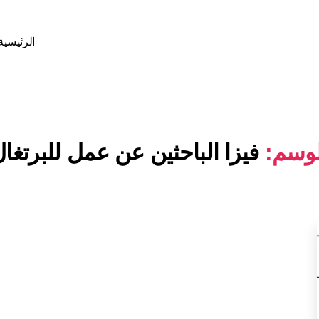
الرئيسية
لوسم:
فيزا الباحثين عن عمل للبرتغا