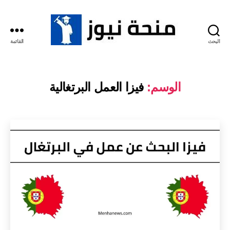
البحث
القائمة
منحة
نيوز
الوسم:
فيزا العمل البرتغالية