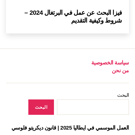
فيزا البحث عن عمل في البرتغال 2024 –
شروط وكيفية التقديم
سياسة الخصوصية
من نحن
البحث
البحث
العمل الموسمي في ايطاليا 2025 | قانون ديكريتو فلوسي