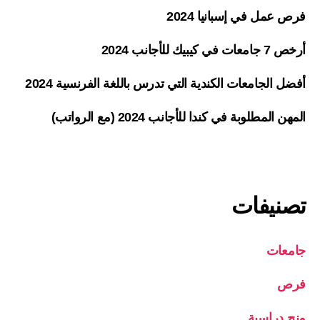
فرص عمل في إسبانيا 2024
أرخص 7 جامعات في كيبيك للأجانب 2024
أفضل الجامعات الكندية التي تدرس باللغة الفرنسية 2024
المهن المطلوبة في كندا للأجانب 2024 (مع الرواتب)
تصنيفات
جامعات
فرص
منح دراسية