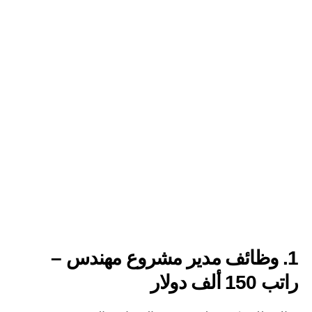
1. وظائف مدير مشروع مهندس –
راتب 150 ألف دولار