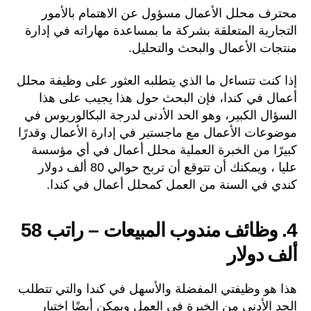
محترف محلل الأعمال مسؤول عن الاهتمام بالأمور
التجارية المتعلقة بشركة ما بمساعدة مهاراته في إدارة
منتجات الأعمال والبحث والتحليل.
إذا كنت تتساءل ما الذي يتطلبه العثور على وظيفة محلل
أعمال في كندا، فإن البحث حول هذا يجيب على هذا
السؤال الكبير، وهو الحد الأدنى لدرجة البكالوريوس في
موضوعات الأعمال مع ماجستير في إدارة الأعمال وقدرًا
كبيرًا من الخبرة العملية محلل أعمال في أي مؤسسة
عليا ، ويمكنك أن تتوقع أن تربح حوالي 80 ألف دولار
كندي في السنة من العمل كمحلل أعمال في كندا.
4. وظائف مندوب المبيعات – راتب 58
ألف دولار
هذا هو وظيفتي المفضلة والأسهل في كندا والتي تتطلب
الحد الأدنى من الخبرة في العمل ويمكن أيضًا اختيار