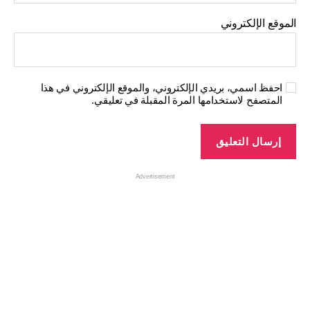
الموقع الإلكتروني
احفظ اسمي، بريدي الإلكتروني، والموقع الإلكتروني في هذا
المتصفح لاستخدامها المرة المقبلة في تعليقي.
Advertisement