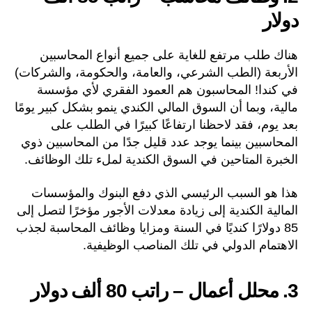
دولار
هناك طلب مرتفع للغاية على جميع أنواع المحاسبين
الأربعة (الطب الشرعي، والعامة، والحكومة، والشركات)
في كندا! المحاسبون هم العمود الفقري لأي مؤسسة
مالية، وبما أن السوق المالي الكندي ينمو بشكل كبير يومًا
بعد يوم، فقد لاحظنا ارتفاعًا كبيرًا في الطلب على
المحاسبين بينما يوجد عدد قليل جدًا من المحاسبين ذوي
الخبرة المتاحين في السوق الكندية لملء تلك الوظائف.
هذا هو السبب الرئيسي الذي دفع البنوك والمؤسسات
المالية الكندية إلى زيادة معدلات الأجور مؤخرًا لتصل إلى
85 دولارًا كنديًا في السنة ومزايا وظائف المحاسبة لجذب
الاهتمام الدولي في تلك المناصب الوظيفية.
3. محلل أعمال – راتب 80 ألف دولار