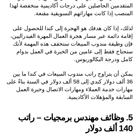
المتقدمين الحاصلين على درجات أكاديمية منخفضة لهذا
المنصب إذا كانت مهاراتهم التسويقية مقنعة.
لذلك، إذا كان هدفك هو الهجرة إلى كندا للحصول على
إقامة دائمة عبر مسار هجرة العمال المهرة الفيدراليين،
فإن وظيفة مندوب المبيعات ستخفف هذه المهمة لأنك
ستحتاج فقط إلى عامين من الخبرة في العمل بدوام
كامل ودرجة البكالوريوس.
يمكن أن يتراوح راتب مندوب المبيعات في كندا ما بين
36 ألف دولار كندي إلى 58 ألف دولار في السنة بناءً على
مهارات خدمة العملاء ومهارات الاتصال وخبرة العمل
السابقة والمؤهلات الأكاديمية.
5. وظائف مهندس برمجيات – راتب
140 ألف دولار