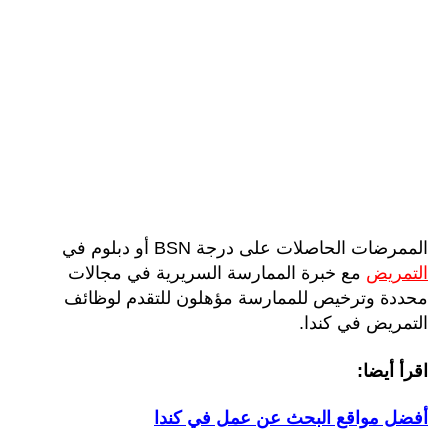
الممرضات الحاصلات على درجة BSN أو دبلوم في
التمريض
مع خبرة الممارسة السريرية في مجالات
محددة وترخيص للممارسة مؤهلون للتقدم لوظائف
التمريض في كندا.
اقرأ أيضا:
أفضل مواقع البحث عن عمل في كندا