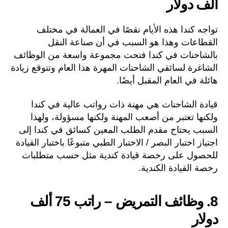
ألف دولار
تواجه كندا هذه الأيام نقصًا في العمالة في مختلف
القطاعات وهذا هو السبب في أن صناعة النقل
بالشاحنات في كندا فتحت مجموعة واسعة من الوظائف
الشاغرة لسائقي الشاحنات المهرة هذا العام وتتوقع زيادة
هائلة في العام المقبل أيضًا.
قيادة الشاحنات هي مهنة ذات رواتب عالية في كندا
ولكنها تعتبر من أصعب المهنة ولكنها مسؤولة، ولهذا
السبب يحتاج مقدم الطلب المعين كسائق في كندا إلى
اجتياز اختبار البصر / الاختبار الطبي متبوعًا باختبار القيادة
للحصول على رخصة قيادة كندية مثل حسب متطلبات
رخصة القيادة الكندية.
8. وظائف التمريض – راتب 75 ألف
دولار