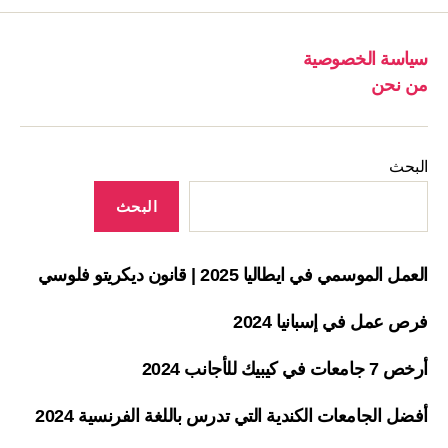
سياسة الخصوصية
من نحن
البحث
البحث
العمل الموسمي في ايطاليا 2025 | قانون ديكريتو فلوسي
فرص عمل في إسبانيا 2024
أرخص 7 جامعات في كيبيك للأجانب 2024
أفضل الجامعات الكندية التي تدرس باللغة الفرنسية 2024