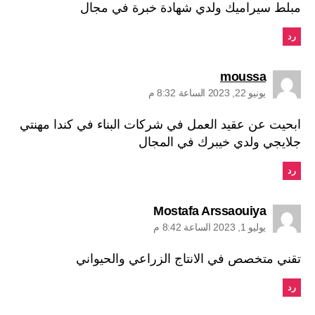
مبلط سيراميك ولدي شهادة خبرة في مجال
رد
يقول:
moussa
يونيو 22, 2023 الساعة 8:32 م
ابحيت عن عقيد العمل في شركات البناء في كندا مهنتي
جلايجي ولدي خيبرك في المجال
رد
يقول:
Mostafa Arssaouiya
يوليو 1, 2023 الساعة 8:42 م
تقني متخصص في الانتاج الزراعي والحيواني
رد