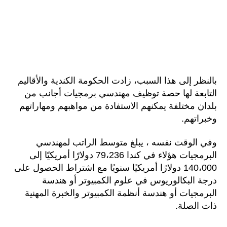
بالنظر إلى هذا السبب، زادت الحكومة الكندية والأقاليم
التابعة لها حصة توظيف مهندسي برمجيات أجانب من
بلدان مختلفة يمكنهم الاستفادة من مواهبهم ومهاراتهم
وخبراتهم.
وفي الوقت نفسه ، يبلغ متوسط الراتب لمهندسي
البرمجيات هؤلاء في كندا 79،236 دولارًا أمريكيًا إلى
140،000 دولارًا أمريكيًا سنويًا مع اشتراط الحصول على
درجة البكالوريوس في علوم الكمبيوتر أو هندسة
البرمجيات أو هندسة أنظمة الكمبيوتر والخبرة المهنية
ذات الصلة.