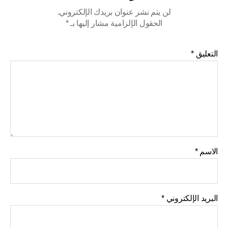
لن يتم نشر عنوان بريدك الإلكتروني.
الحقول الإلزامية مشار إليها بـ
*
التعليق
*
الاسم
*
البريد الإلكتروني
*