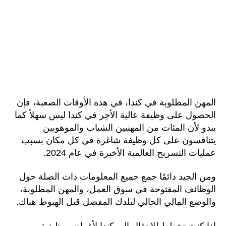
المهن المطلوبة في كندا، في هذه الأوقات الصعبة، فإن
الحصول على وظيفة عالية الأجر في كندا ليس سهلاً كما
يبدو لأن المئات من المهنيين الشباب والموهوبين
يتنافسون على كل وظيفة شاغرة في كل مكان بسبب
عمليات التسريح العالمية الأخيرة في عام 2024.
ومن الجيد دائمًا جمع جميع المعلومات ذات الصلة حول
الوظائف المفتوحة في سوق العمل، والمهن المطلوبة،
والوضع المالي الحالي لبلدك المفضل قبل الهبوط هناك.
إذا كنت تخطط للانتقال إلى كندا لأغراض وظيفية،