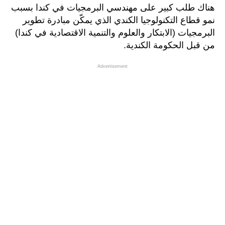
هناك طلب كبير على مهندسي البرمجيات في كندا بسبب
نمو قطاع التكنولوجيا الكندي الذي يمكّن مبادرة تطوير
البرمجيات (الابتكار والعلوم والتنمية الاقتصادية في كندا)
من قبل الحكومة الكندية.
Advertisement