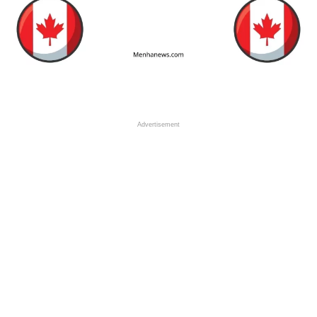
Advertisement