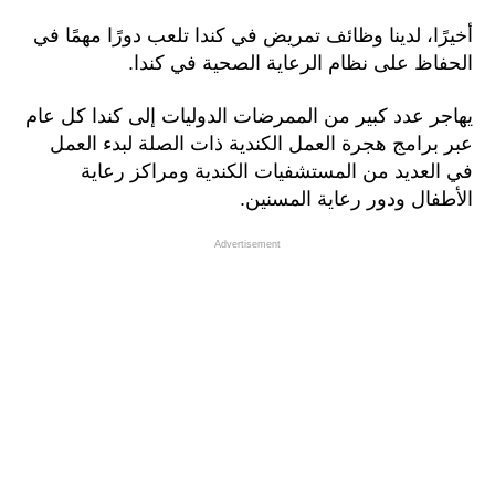
أخيرًا، لدينا وظائف تمريض في كندا تلعب دورًا مهمًا في
الحفاظ على نظام الرعاية الصحية في كندا.
يهاجر عدد كبير من الممرضات الدوليات إلى كندا كل عام
عبر برامج هجرة العمل الكندية ذات الصلة لبدء العمل
في العديد من المستشفيات الكندية ومراكز رعاية
الأطفال ودور رعاية المسنين.
Advertisement