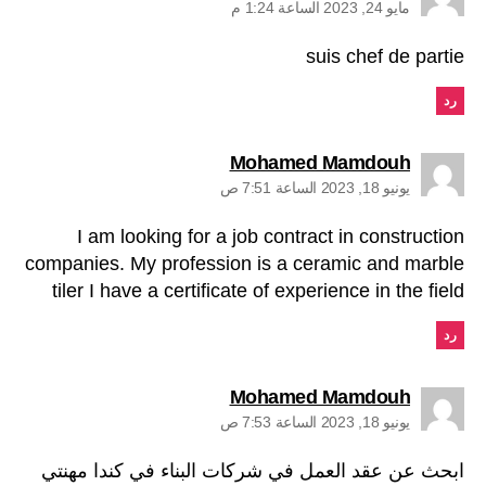
مايو 24, 2023 الساعة 1:24 م
suis chef de partie
رد
يقول:
Mohamed Mamdouh
يونيو 18, 2023 الساعة 7:51 ص
I am looking for a job contract in construction
companies. My profession is a ceramic and marble
tiler I have a certificate of experience in the field
رد
يقول:
Mohamed Mamdouh
يونيو 18, 2023 الساعة 7:53 ص
ابحث عن عقد العمل في شركات البناء في كندا مهنتي