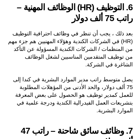
6. التوظيف (HR) الوظائف المهنية –
راتب 75 ألف دولار
بعد ذلك ، يجب أن تنظر في وظائف احترافية التوظيف
(HR) في الشركات الكندية وهؤلاء المهنيين هم جزء مهم
من المنظمات / الشركات الكندية المسؤولة عن التأكد
من توظيف المتقدمين المناسبين لشغل الوظائف
الشاغرة في الشركة.
يصل متوسط راتب مدير الموارد البشرية في كندا إلى
75 ألف دولار، والحد الأدنى من المؤهلات المطلوبة
للعمل كمدير توظيف هو الحصول على بعض المعرفة
بتشريعات العمل الفيدرالية الكندية ودرجة علمية في
الموارد البشرية.
7. وظائف سائق شاحنة – راتب 47