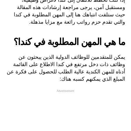
ومستقبل آمن، يرجى مراجعة إرشادات هذه المقالة
حيث ستلفت انتباهك هنا إلى المهن المطلوبة في كندا
والتي تقدم حزم رواتب رائعة مع مزايا مذهلة.
ما هي المهن المطلوبة في كندا؟
يمكن للمتقدمين للوظائف الدولية الذين يبحثون عن
وظائف ذات دخل مرتفع في كندا الاطلاع على القائمة
أدناه للمهن الكندية عالية الطلب للحصول على فكرة عن
المبلغ الذي يمكنهم كسبه هناك:
Advertisement