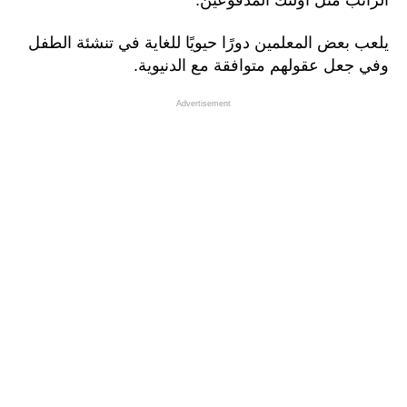
يلعب بعض المعلمين دورًا حيويًا للغاية في تنشئة الطفل
وفي جعل عقولهم متوافقة مع الدنيوية.
Advertisement