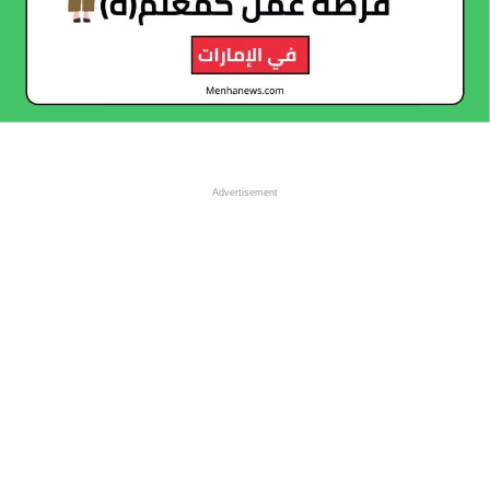
Advertisement