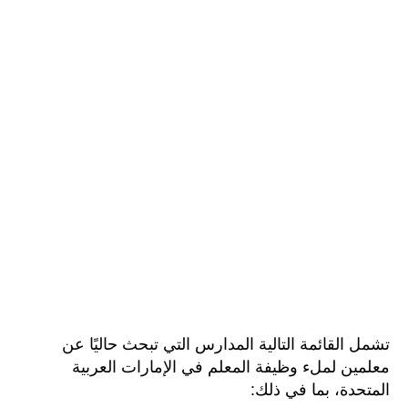
تشمل القائمة التالية المدارس التي تبحث حاليًا عن
معلمين لملء وظيفة المعلم في الإمارات العربية
المتحدة، بما في ذلك: