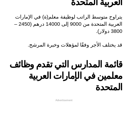
العربية المتحدة
يتراوح متوسط الراتب لوظيفة معلم(ة) في الإمارات
العربية المتحدة من 9000 إلى 14000 درهم (2450 –
3800 دولار).
قد يختلف الأجر وفقًا لمؤهلات وخبرة المرشح.
قائمة المدارس التي تقدم وظائف
معلمين في الإمارات العربية
المتحدة
Advertisement