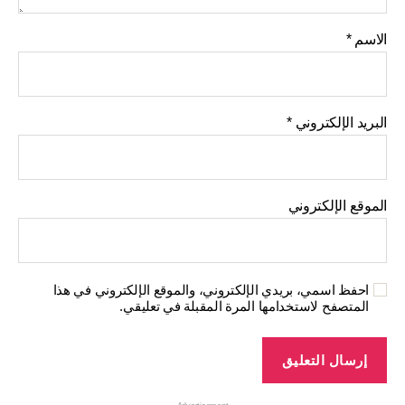
الاسم
*
البريد الإلكتروني
*
الموقع الإلكتروني
احفظ اسمي، بريدي الإلكتروني، والموقع الإلكتروني في هذا
المتصفح لاستخدامها المرة المقبلة في تعليقي.