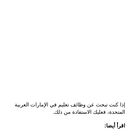
إذا كنت تبحث عن وظائف تعليم في الإمارات العربية
المتحدة، فعليك الاستفادة من ذلك.
اقرأ أيضا: