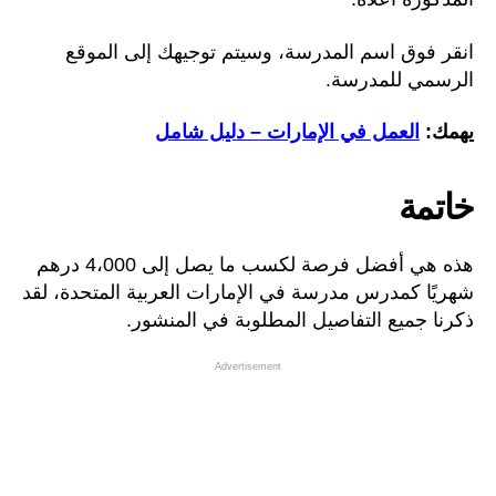
انقر فوق اسم المدرسة، وسيتم توجيهك إلى الموقع
الرسمي للمدرسة.
يهمك:
العمل في الإمارات – دليل شامل
خاتمة
هذه هي أفضل فرصة لكسب ما يصل إلى 4،000 درهم
شهريًا كمدرس مدرسة في الإمارات العربية المتحدة، لقد
ذكرنا جميع التفاصيل المطلوبة في المنشور.
Advertisement