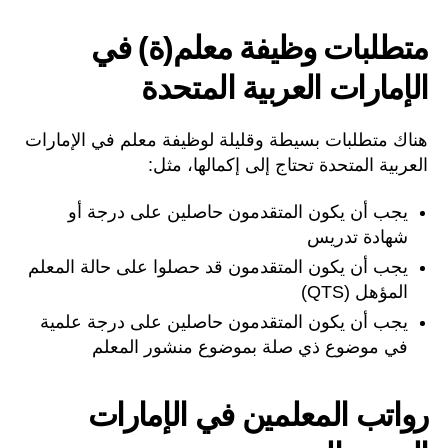
متطلبات وظيفة معلم(ة) في
الإمارات العربية المتحدة
هناك متطلبات بسيطة وقليلة لوظيفة معلم في الإمارات
العربية المتحدة تحتاج إلى إكمالها، مثل:
يجب أن يكون المتقدمون حاصلين على درجة أو
شهادة تدريس
يجب أن يكون المتقدمون قد حصلوا على حالة المعلم
المؤهل (QTS)
يجب أن يكون المتقدمون حاصلين على درجة علمية
في موضوع ذي صلة بموضوع منشور المعلم
رواتب المعلمين في الإمارات