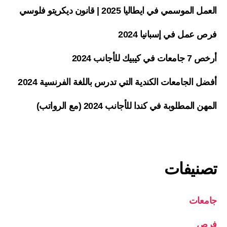
العمل الموسمي في ايطاليا 2025 | قانون ديكريتو فلوسي
فرص عمل في إسبانيا 2024
أرخص 7 جامعات في كيبيك للأجانب 2024
أفضل الجامعات الكندية التي تدرس باللغة الفرنسية 2024
المهن المطلوبة في كندا للأجانب 2024 (مع الرواتب)
تصنيفات
جامعات
فرص