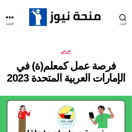
البحث
القائمة
منحة
نيوز
التصنيفات
فرص
فرصة عمل كمعلم(ة) في
الإمارات العربية المتحدة 2023