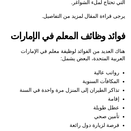
التي تحتاج لملء الشواغر.
يرجى قراءة المقال لمزيد من التفاصيل.
فوائد وظائف المعلم في الإمارات
هناك العديد من الفوائد لوظيفة معلم في الإمارات
العربية المتحدة، البعض يشمل:
رواتب عالية
المكافآت السنوية
تذاكر الطيران إلى المنزل مرة واحدة في السنة
إقامة
عطل طويلة
تأمين صحي
فرصة لزيارة دول رائعة