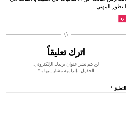
التطور المهني
رد
اترك تعليقاً
لن يتم نشر عنوان بريدك الإلكتروني.
الحقول الإلزامية مشار إليها بـ
*
التعليق
*