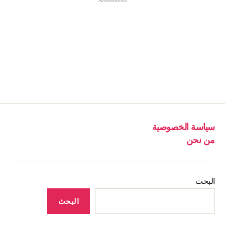
Advertisement
سياسة الخصوصية
من نحن
البحث
البحث