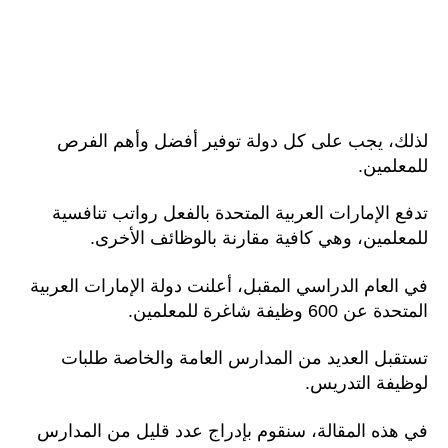
لذلك، يجب على كل دولة توفير أفضل وأهم الفرص
للمعلمين.
تدفع الإمارات العربية المتحدة بالفعل رواتب تنافسية
للمعلمين، وهي كافية مقارنة بالوظائف الأخرى.
في العام الدراسي المقبل، أعلنت دولة الإمارات العربية
المتحدة عن 600 وظيفة شاغرة للمعلمين.
تستقبل العديد من المدارس العامة والخاصة طلبات
لوظيفة التدريس.
في هذه المقالة، سنقوم بإدراج عدد قليل من المدارس