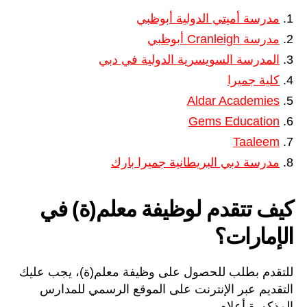
مدرسة أميتي الدولية أبوظبي
مدرسة Cranleigh أبوظبي
المدرسة السويسرية الدولية في دبي
كلية جميرا
Aldar Academies
Gems Education
Taaleem
مدرسة دبي البريطانية جميرا بارك
كيف تتقدم لوظيفة معلم(ة) في
الإمارات؟
للتقدم بطلب للحصول على وظيفة معلم(ة)، يجب عليك
التقديم عبر الإنترنت على الموقع الرسمي للمدارس
المذكورة أعلاه.