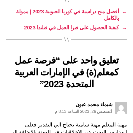
←
أفضل منح دراسية في كوريا الجنوبية 2023 | ممولة
بالكامل
→
كيفية الحصول على فيزا العمل في فنلندا 2023
تعليق واحد على “فرصة عمل
كمعلم(ة) في الإمارات العربية
المتحدة 2023”
يقول:
شيماء محمد عيون
أغسطس 26, 2023 الساعة 8:13 م
مهنة المعلم مهنة سامية تحتاج الي التقدير فعلى
المدارس البحث عن الاخلاقيات في المهنة بالاضافة الي