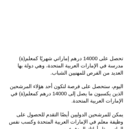
تحصل على 14000 درهم إماراتي شهريًا كمعلم(ة)
مدرسة في الإمارات العربية المتحدة، وهي دولة بها
العديد من الفرص للمهنيين الشباب.
اليوم، ستحصل على فرصة لتكون أحد هؤلاء المرشحين
الذين يكسبون ما يصل إلى 14000 درهم كمعلم(ة) في
الإمارات العربية المتحدة.
يمكن للمرشحين الدوليين أيضًا التقدم للحصول على
وظيفة معلم في الإمارات العربية المتحدة وكسب نفس
الراتب مثل أولئك المدفوعين.