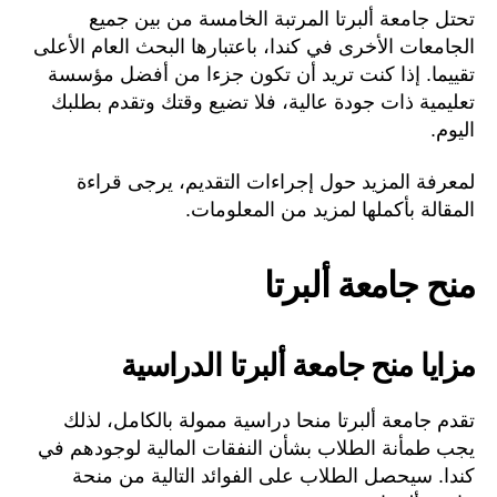
تحتل جامعة ألبرتا المرتبة الخامسة من بين جميع
الجامعات الأخرى في كندا، باعتبارها البحث العام الأعلى
تقييما. إذا كنت تريد أن تكون جزءا من أفضل مؤسسة
تعليمية ذات جودة عالية، فلا تضيع وقتك وتقدم بطلبك
اليوم.
لمعرفة المزيد حول إجراءات التقديم، يرجى قراءة
المقالة بأكملها لمزيد من المعلومات.
منح جامعة ألبرتا
مزايا منح جامعة ألبرتا الدراسية
تقدم جامعة ألبرتا منحا دراسية ممولة بالكامل، لذلك
يجب طمأنة الطلاب بشأن النفقات المالية لوجودهم في
كندا. سيحصل الطلاب على الفوائد التالية من منحة