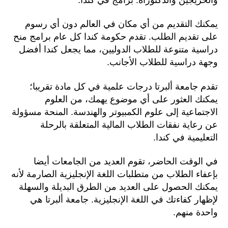
يمكنك التقديم من أي مكان في العالم دون أي رسوم
على تقديم الطلب. تقدم حكومة كندا كل عام برامج منح
دراسية متنوعة للطلاب الدوليين، مما يجعل كندا أفضل
وجهة دراسية للطلاب الأجانب.
تقدم جامعة ألبرتا درجات علمية في كل مادة تقريبا؛
يمكنك العثور على أي موضوع يهمك، من العلوم
الاجتماعية إلى علوم الكمبيوتر والهندسة. المنحة مسؤولة
عن رعاية نفقات الطلاب المالية المتعلقة بالرحلة
التعليمية في كندا.
في الوقت الحاضر، تقوم العديد من الجامعات أيضا
بإعفاء الطلاب من متطلبات اللغة الإنجليزية الصارمة لأنه
يمكنك الحصول على العديد من الطرق البديلة والسهلة
لإظهار كفاءتك في اللغة الإنجليزية. جامعة ألبرتا هي
واحدة منهم.