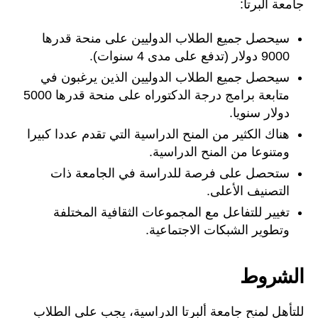
جامعة ألبرتا:
سيحصل جميع الطلاب الدوليين على منحة قدرها
9000 دولار (تدفع على مدى 4 سنوات).
سيحصل جميع الطلاب الدوليين الذين يرغبون في
متابعة برامج درجة الدكتوراه على منحة قدرها 5000
دولار سنويا.
هناك الكثير من المنح الدراسية التي تقدم عددا كبيرا
ومتنوعا من المنح الدراسية.
ستحصل على فرصة للدراسة في الجامعة ذات
التصنيف الأعلى.
تغيير للتفاعل مع المجموعات الثقافية المختلفة
وتطوير الشبكات الاجتماعية.
الشروط
للتأهل لمنح جامعة ألبرتا الدراسية، يجب على الطلاب