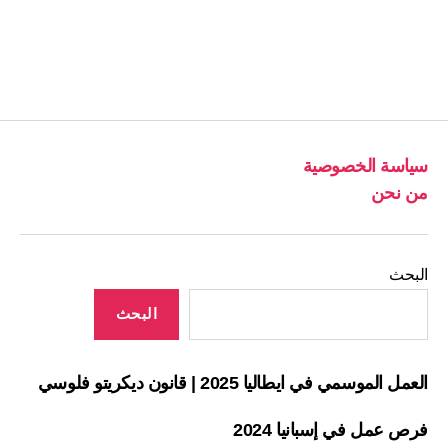
سياسة الخصوصية
من نحن
البحث
البحث
العمل الموسمي في ايطاليا 2025 | قانون ديكريتو فلوسي
فرص عمل في إسبانيا 2024