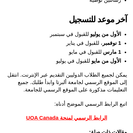
آخر موعد للتسجيل
الأول من يوليو
للقبول في سبتمبر
1 نوفمبر
، للقبول في يناير
1 مارس
للقبول في مايو
الأول من مايو
للقبول في يوليو
يمكن لجميع الطلاب الدوليين التقديم عبر الإنترنت. انتقل
إلى الموقع الرسمي لجامعة ألبرتا وابدأ طلبك. جميع
التعليمات مذكورة على الموقع الرسمي للجامعة.
اتبع الرابط الرسمي الموضح أدناه:
الرابط الرسمي لمنحة UOA Canada
مقالات ذات صلة: