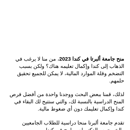
منح جامعة ألبرتا في كندا 2023
، من منا لا يرغب في
الذهاب إلى كندا وإكمال تعليمه هناك؟ ولكن بسبب
التضخم وقلة الموارد المالية، لا يمكن للجميع تحقيق
حلمهم.
لذلك، قمنا ببعض البحث ووجدنا واحدة من أفضل فرص
المنح الدراسية بالنسبة لك، والتي ستتيح لك البقاء في
كندا وإكمال تعليمك دون أي ضغوط مالية.
تقدم جامعة ألبرتا منحا دراسية للطلاب الجامعيين
والخريجين والدكتوراه. برامج في كندا.