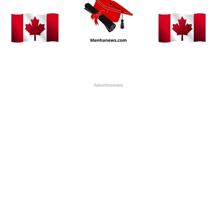
Advertisement