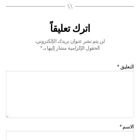
اترك تعليقاً
لن يتم نشر عنوان بريدك الإلكتروني.
الحقول الإلزامية مشار إليها بـ
*
التعليق
*
الاسم
*