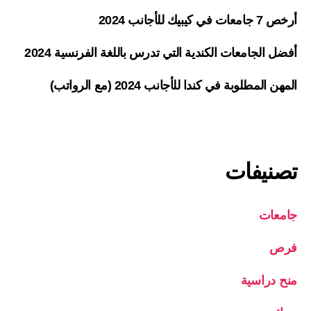
أرخص 7 جامعات في كيبيك للأجانب 2024
أفضل الجامعات الكندية التي تدرس باللغة الفرنسية 2024
المهن المطلوبة في كندا للأجانب 2024 (مع الرواتب)
تصنيفات
جامعات
فرص
منح دراسية