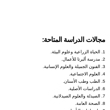
مجالات الدراسة المتاحة:
الحياة الزراعية وعلوم البيئة.
مدرسة ألبرتا للأعمال.
الفنون الجميلة والعلوم الإنسانية.
العلوم الاجتماعية.
الطب وطب الأسنان.
الدراسات الأصلية.
الصيدلة والعلوم الصيدلانية.
الصحة العامة.