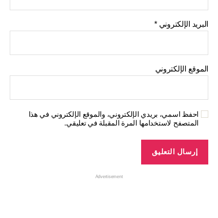
البريد الإلكتروني
*
الموقع الإلكتروني
احفظ اسمي، بريدي الإلكتروني، والموقع الإلكتروني في هذا
المتصفح لاستخدامها المرة المقبلة في تعليقي.
Advertisement