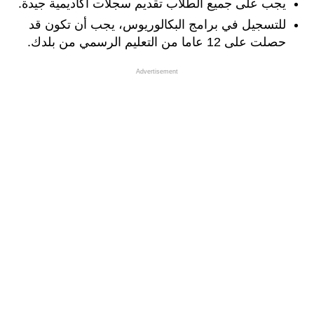
يجب على جميع الطلاب تقديم سجلات أكاديمية جيدة.
للتسجيل في برامج البكالوريوس، يجب أن تكون قد
حصلت على 12 عاما من التعليم الرسمي من بلدك.
Advertisement