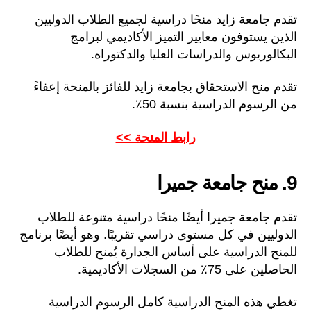
تقدم جامعة زايد منحًا دراسية لجميع الطلاب الدوليين
الذين يستوفون معايير التميز الأكاديمي لبرامج
البكالوريوس والدراسات العليا والدكتوراه.
تقدم منح الاستحقاق بجامعة زايد للفائز بالمنحة إعفاءً
من الرسوم الدراسية بنسبة 50٪.
رابط المنحة >>
9. منح جامعة جميرا
تقدم جامعة جميرا أيضًا منحًا دراسية متنوعة للطلاب
الدوليين في كل مستوى دراسي تقريبًا. وهو أيضًا برنامج
للمنح الدراسية على أساس الجدارة يُمنح للطلاب
الحاصلين على 75٪ من السجلات الأكاديمية.
تغطي هذه المنح الدراسية كامل الرسوم الدراسية