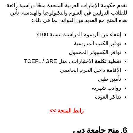
تقدم حكومة الإمارات العربية المتحدة منحًا دراسية رائعة
للطلاب الدوليين في العلوم والتكنولوجيا والهندسة. تأتي
هذه المنح مع العديد من الفوائد، بما في ذلك:
إعفاء من الرسوم الدراسية بنسبة 100٪
توفير الكتب المدرسية
توافر الكمبيوتر المحمول
تغطية تكلفة الاختبارات ، مثل TOEFL / GRE
الإقامة داخل الحرم الجامعي
تأمين طبي
رواتب شهرية
تذاكر العودة
رابط المنحة >>
6. منح جامعة دبي