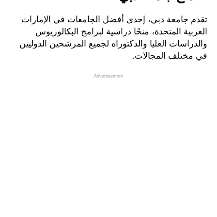
تقدم جامعة دبي، إحدى أفضل الجامعات في الإمارات
العربية المتحدة، منحًا دراسية لبرامج البكالوريوس
والدراسات العليا والدكتوراه لجميع المرشحين الدوليين
في مختلف المجالات.
Advertisement