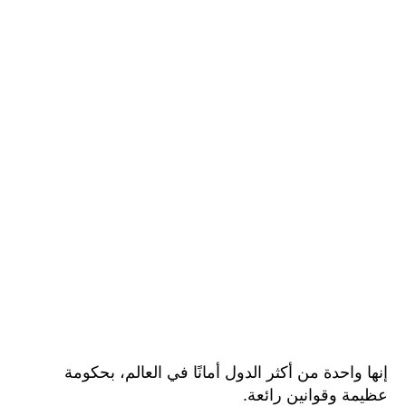
إنها واحدة من أكثر الدول أمانًا في العالم، بحكومة
عظيمة وقوانين رائعة.