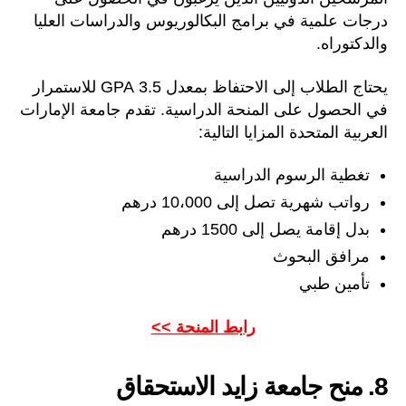
درجات علمية في برامج البكالوريوس والدراسات العليا
والدكتوراه.
يحتاج الطلاب إلى الاحتفاظ بمعدل 3.5 GPA للاستمرار
في الحصول على المنحة الدراسية. تقدم جامعة الإمارات
العربية المتحدة المزايا التالية:
تغطية الرسوم الدراسية
رواتب شهرية تصل إلى 10،000 درهم
بدل إقامة يصل إلى 1500 درهم
مرافق البحوث
تأمين طبي
رابط المنحة >>
8. منح جامعة زايد الاستحقاق