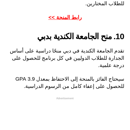
للطلاب المختارين.
رابط المنحة >>
10. منح الجامعة الكندية بدبي
تقدم الجامعة الكندية في دبي منحًا دراسية على أساس
الجدارة للطلاب الدوليين في كل برنامج للحصول على
درجة علمية.
سيحتاج الفائز بالمنحة إلى الاحتفاظ بمعدل 3.9 GPA
للحصول على إعفاء كامل من الرسوم الدراسية.
Advertisement