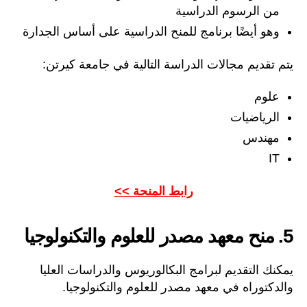
من الرسوم الدراسية
وهو أيضًا برنامج للمنح الدراسية على أساس الجدارة
يتم تقديم مجالات الدراسة التالية في جامعة كيرتن:
علوم
الرياضيات
مهندس
IT
رابط المنحة >>
5. منح معهد مصدر للعلوم والتكنولوجيا
يمكنك التقديم لبرامج البكالوريوس والدراسات العليا
والدكتوراه في معهد مصدر للعلوم والتكنولوجيا.