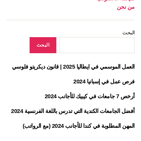
من نحن
البحث
البحث
العمل الموسمي في ايطاليا 2025 | قانون ديكريتو فلوسي
فرص عمل في إسبانيا 2024
أرخص 7 جامعات في كيبيك للأجانب 2024
أفضل الجامعات الكندية التي تدرس باللغة الفرنسية 2024
المهن المطلوبة في كندا للأجانب 2024 (مع الرواتب)