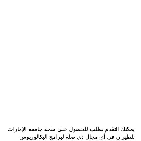
يمكنك التقدم بطلب للحصول على منحة جامعة الإمارات
للطيران في أي مجال ذي صلة لبرامج البكالوريوس