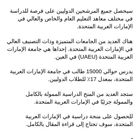
سيحصل جميع المرشحين الدوليين على فرصة للدراسة
في مختلف معاهد التعليم العام والخاص والعالي في
الإمارات العربية المتحدة.
هناك العديد من الجامعات المتميزة وذات التصنيف العالي
في الإمارات العربية المتحدة. إحداها هي جامعة الإمارات
العربية المتحدة (UAEU) في العين.
يدرس حوالي 15000 طالب في جامعة الإمارات العربية
المتحدة، بمعدل 17٪ للطلاب الدوليين.
ستجد العديد من المنح الدراسية الممولة بالكامل
والممولة جزئيًا في الإمارات العربية المتحدة.
للحصول على منحة دراسية في الإمارات العربية
المتحدة، سوف تحتاج إلى قراءة المقال بالكامل.