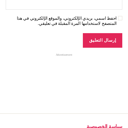
احفظ اسمي، بريدي الإلكتروني، والموقع الإلكتروني في هذا
المتصفح لاستخدامها المرة المقبلة في تعليقي.
Advertisement
سياسة الخصوصية