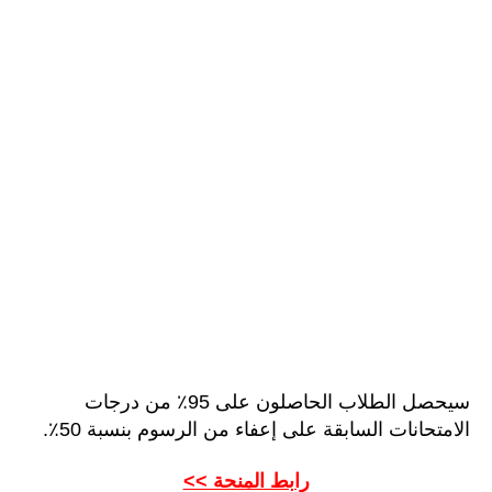
سيحصل الطلاب الحاصلون على 95٪ من درجات
الامتحانات السابقة على إعفاء من الرسوم بنسبة 50٪.
رابط المنحة >>