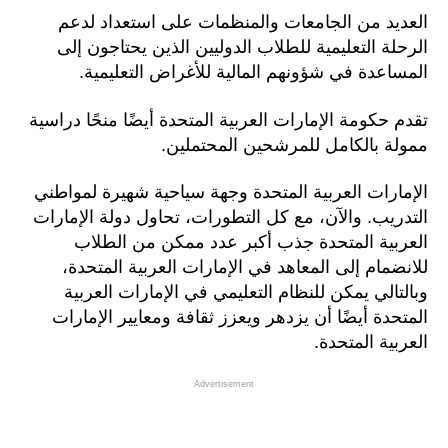
العديد من الجامعات والمنظمات على استعداد لدعم
الرحلة التعليمية للطلاب الدوليين الذين يحتاجون إلى
المساعدة في شؤونهم المالية للأغراض التعليمية.
تقدم حكومة الإمارات العربية المتحدة أيضًا منحًا دراسية
ممولة بالكامل للمرشحين المحتملين.
الإمارات العربية المتحدة وجهة سياحية شهيرة لمواطني
التدريب. والآن، مع كل التطورات، تحاول دولة الإمارات
العربية المتحدة جذب أكبر عدد ممكن من الطلاب
للانضمام إلى المعاهد في الإمارات العربية المتحدة،
وبالتالي يمكن للنظام التعليمي في الإمارات العربية
المتحدة أيضًا أن يزدهر ويعزز ثقافة ومعايير الإمارات
العربية المتحدة.
Advertisement