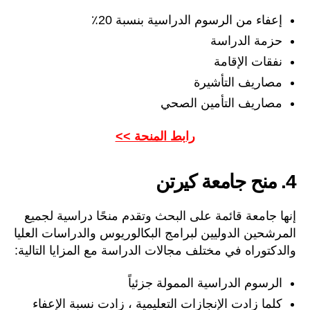
إعفاء من الرسوم الدراسية بنسبة 20٪
حزمة الدراسة
نفقات الإقامة
مصاريف التأشيرة
مصاريف التأمين الصحي
رابط المنحة >>
4. منح جامعة كيرتن
إنها جامعة قائمة على البحث وتقدم منحًا دراسية لجميع
المرشحين الدوليين لبرامج البكالوريوس والدراسات العليا
والدكتوراه في مختلف مجالات الدراسة مع المزايا التالية:
الرسوم الدراسية الممولة جزئياً
كلما زادت الإنجازات التعليمية ، زادت نسبة الإعفاء