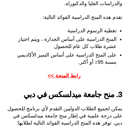
والدراسات العليا والدكتوراه.
تقدم هذه المنح الدراسية الفوائد التالية:
تغطية الرسوم الدراسية
المنح الدراسية على أساس الجدارة ، ويتم اختيار
عشرة طلاب كل عام للحصول
على المنح الدراسية على أساس التميز الأكاديمي
بنسبة 95٪ أو أكثر.
رابط المنحة >>
3. منح جامعة ميدلسكس في دبي
يمكن لجميع الطلاب الدوليين التقدم لأي برنامج للحصول
على درجة علمية في إطار منح جامعة ميدلسكس في
دبي. توفر هذه المنح الدراسية الفوائد التالية لطلابها: