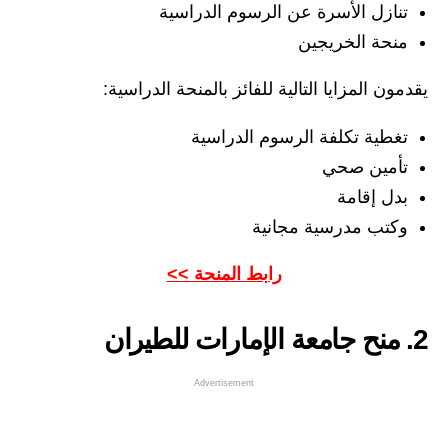
تنازل الأسرة عن الرسوم الدراسية
منحة الخريجين
يقدمون المزايا التالية للفائز بالمنحة الدراسية:
تغطية تكلفة الرسوم الدراسية
تأمين صحي
بدل إقامة
وكتب مدرسية مجانية
رابط المنحة >>
2. منح جامعة الإمارات للطيران
Advertisement