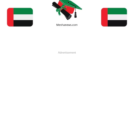
Advertisement