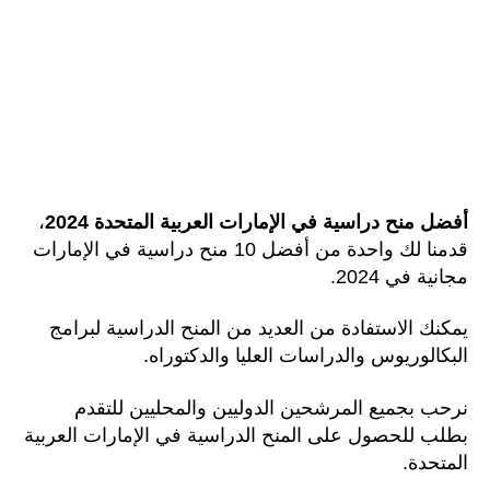
أفضل منح دراسية في الإمارات العربية المتحدة 2024
،
قدمنا لك واحدة من أفضل 10 منح دراسية في الإمارات
مجانية في 2024.
يمكنك الاستفادة من العديد من المنح الدراسية لبرامج
البكالوريوس والدراسات العليا والدكتوراه.
نرحب بجميع المرشحين الدوليين والمحليين للتقدم
بطلب للحصول على المنح الدراسية في الإمارات العربية
المتحدة.