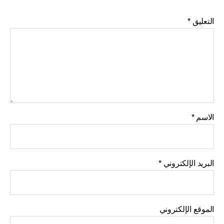
التعليق
*
الاسم
*
البريد الإلكتروني
*
الموقع الإلكتروني