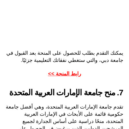
يمكنك التقدم بطلب للحصول على المنحة بعد القبول في
جامعة دبي، والتي ستغطي نفقاتك التعليمية جزئيًا.
رابط المنحة >>
7. منح جامعة الإمارات العربية المتحدة
تقدم جامعة الإمارات العربية المتحدة، وهي أفضل جامعة
حكومية قائمة على الأبحاث في الإمارات العربية
المتحدة، منحًا دراسية على أساس الجدارة لجميع
المرشحين الدوليين الذين يرغبون في الحصول على