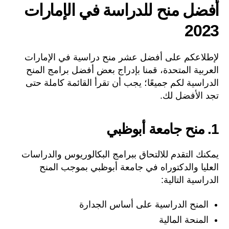
أفضل منح للدراسة في الإمارات
2023
لإطلاعكم على أفضل عشر منح دراسية في الإمارات
العربية المتحدة، قمنا بإدراج بعض أفضل برامج المنح
الدراسية لكم جميعًا؛ يجب أن تقرأ القائمة كاملة حتى
تجد الأفضل لك.
1. منح جامعة أبوظبي
يمكنك التقدم للالتحاق ببرامج البكالوريوس والدراسات
العليا والدكتوراه في جامعة أبوظبي بموجب المنح
الدراسية التالية:
المنح الدراسية على أساس الجدارة
المنحة المالية