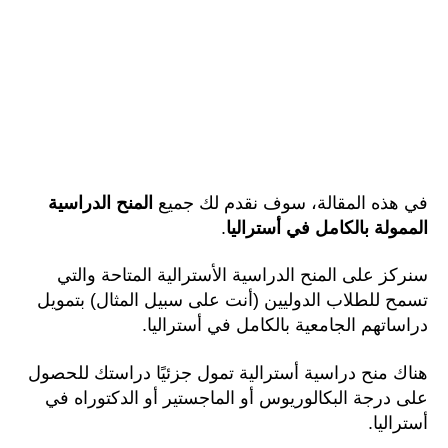
في هذه المقالة، سوف نقدم لك جميع
المنح الدراسية
الممولة بالكامل في أستراليا
.
سنركز على المنح الدراسية الأسترالية المتاحة والتي
تسمح للطلاب الدوليين (أنت على سبيل المثال) بتمويل
دراساتهم الجامعية بالكامل في أستراليا.
هناك منح دراسية أسترالية تمول جزئيًا دراستك للحصول
على درجة البكالوريوس أو الماجستير أو الدكتوراه في
أستراليا.