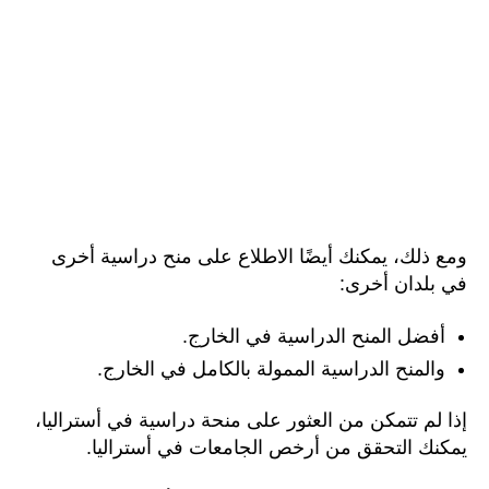
ومع ذلك، يمكنك أيضًا الاطلاع على منح دراسية أخرى
في بلدان أخرى:
أفضل المنح الدراسية في الخارج.
والمنح الدراسية الممولة بالكامل في الخارج.
إذا لم تتمكن من العثور على منحة دراسية في أستراليا،
يمكنك التحقق من أرخص الجامعات في أستراليا.