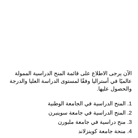
الآن يرجى الاطلاع على قائمة المنح الدراسية الممولة
عالميًا في أستراليا وفقًا لمستوى الدراسة العليا والدرجة
والحصول عليها.
المنح الدراسية في الجامعة الوطنية
المنح الدراسية في جامعة سوينبرن
منح دراسية في جامعة ملبورن
منحة جامعة كوينزلاند