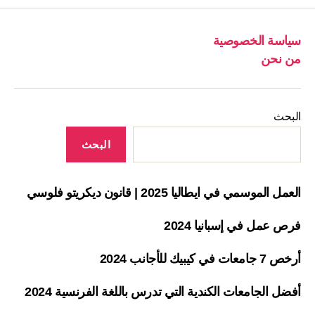
سياسة الخصوصية
من نحن
البحث
البحث
العمل الموسمي في ايطاليا 2025 | قانون ديكريتو فلوسي
فرص عمل في إسبانيا 2024
أرخص 7 جامعات في كيبيك للأجانب 2024
أفضل الجامعات الكندية التي تدرس باللغة الفرنسية 2024