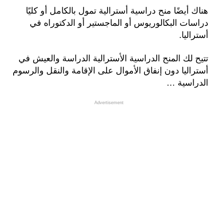
هناك أيضًا منح دراسية أسترالية تمول بالكامل أو كليًا
دراسات البكالوريوس أو الماجستير أو الدكتوراه في
أستراليا.
تتيح لك المنح الدراسية الأسترالية الدراسة والعيش في
أستراليا دون إنفاق الأموال على الإقامة والنقل والرسوم
الدراسية …
Advertisement