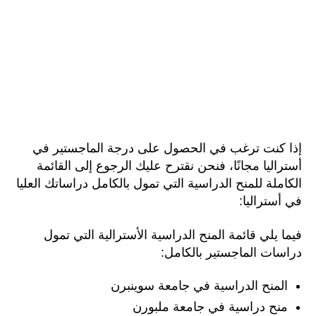
إذا كنت ترغب في الحصول على درجة الماجستير في
أستراليا مجانًا، فنحن نقترح عليك الرجوع إلى القائمة
الكاملة للمنح الدراسية التي تمول بالكامل دراساتك العليا
في أستراليا:
فيما يلي قائمة المنح الدراسية الأسترالية التي تمول
دراسات الماجستير بالكامل:
المنح الدراسية في جامعة سوينبرن
منح دراسية في جامعة ملبورن