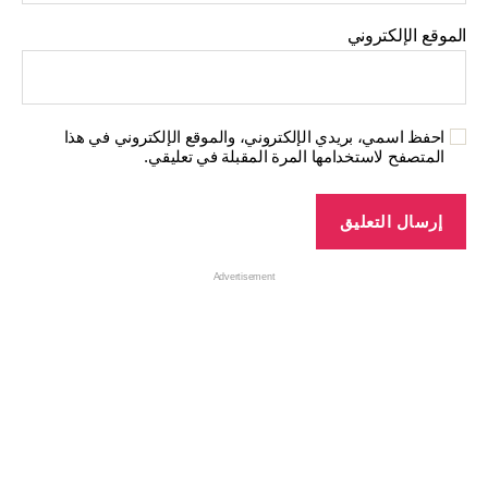
الموقع الإلكتروني
احفظ اسمي، بريدي الإلكتروني، والموقع الإلكتروني في هذا
المتصفح لاستخدامها المرة المقبلة في تعليقي.
Advertisement