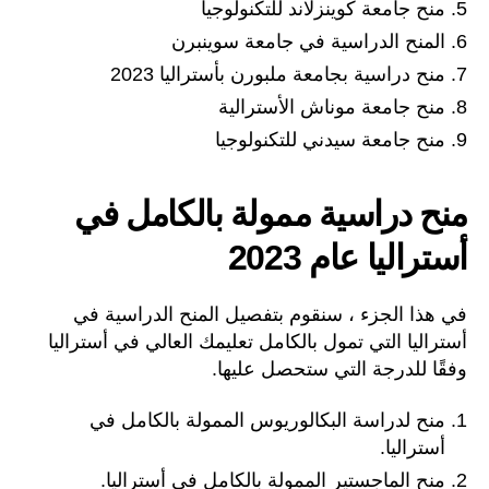
منح جامعة كوينزلاند للتكنولوجيا
المنح الدراسية في جامعة سوينبرن
منح دراسية بجامعة ملبورن بأستراليا 2023
منح جامعة موناش الأسترالية
منح جامعة سيدني للتكنولوجيا
منح دراسية ممولة بالكامل في
أستراليا عام 2023
في هذا الجزء ، سنقوم بتفصيل المنح الدراسية في
أستراليا التي تمول بالكامل تعليمك العالي في أستراليا
وفقًا للدرجة التي ستحصل عليها.
منح لدراسة البكالوريوس الممولة بالكامل في
أستراليا.
منح الماجستير الممولة بالكامل في أستراليا.