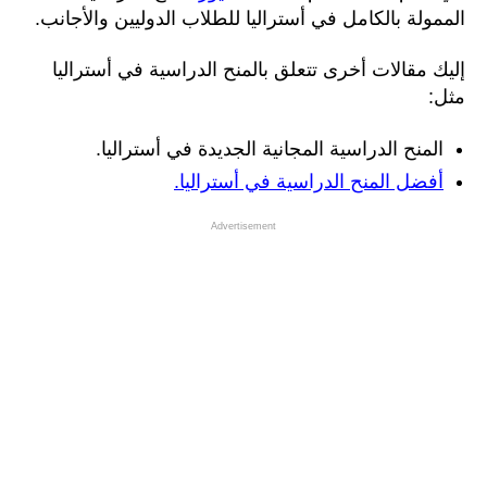
الممولة بالكامل في أستراليا للطلاب الدوليين والأجانب.
إليك مقالات أخرى تتعلق بالمنح الدراسية في أستراليا
مثل:
المنح الدراسية المجانية الجديدة في أستراليا.
أفضل المنح الدراسية في أستراليا.
Advertisement