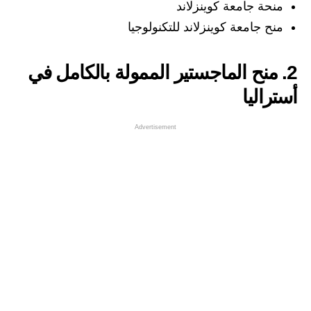
منحة جامعة كوينزلاند
منح جامعة كوينزلاند للتكنولوجيا
2. منح الماجستير الممولة بالكامل في
أستراليا
Advertisement