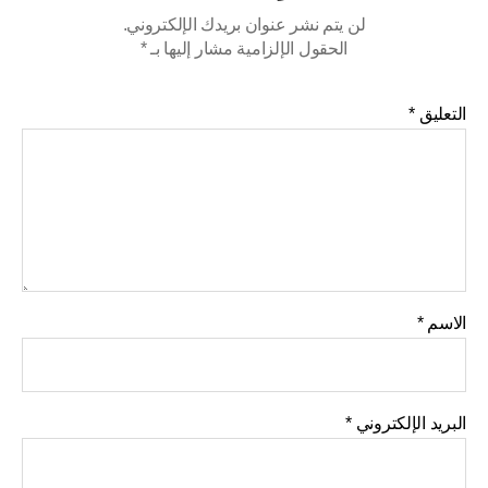
لن يتم نشر عنوان بريدك الإلكتروني.
الحقول الإلزامية مشار إليها بـ
*
التعليق
*
الاسم
*
البريد الإلكتروني
*