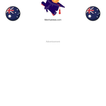
Advertisement