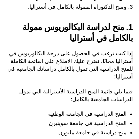
ومنح الدكتوراه الممولة بالكامل في أستراليا.
1. منح لدراسة البكالوريوس ممولة
بالكامل في أستراليا
إذا كنت ترغب في الحصول على درجة البكالوريوس في
أستراليا مجانًا، نقترح عليك الاطلاع على القائمة الكاملة
للمنح الدراسية التي تمول بالكامل دراساتك الجامعية في
أستراليا:
فيما يلي قائمة المنح الدراسية الأسترالية التي تمول
الدراسات الجامعية بالكامل:
المنح الدراسية في الجامعة الوطنية
المنح الدراسية في جامعة سوينبرن
منح دراسية في جامعة ملبورن