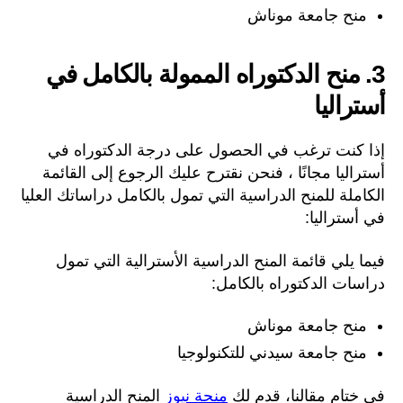
منح جامعة موناش
3. منح الدكتوراه الممولة بالكامل في
أستراليا
إذا كنت ترغب في الحصول على درجة الدكتوراه في
أستراليا مجانًا ، فنحن نقترح عليك الرجوع إلى القائمة
الكاملة للمنح الدراسية التي تمول بالكامل دراساتك العليا
في أستراليا:
فيما يلي قائمة المنح الدراسية الأسترالية التي تمول
دراسات الدكتوراه بالكامل:
منح جامعة موناش
منح جامعة سيدني للتكنولوجيا
في ختام مقالنا، قدم ​​لك
منحة نيوز
المنح الدراسية