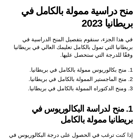
منح دراسية ممولة بالكامل في
بريطانيا 2023
في هذا الجزء، سنقوم بتفصيل المنح الدراسية في
بريطانيا التي تمول بالكامل تعليمك العالي في بريطانيا
وفقًا للدرجة التي ستحصل عليها.
منح بكالوريوس ممولة بالكامل في بريطانيا.
منح الماجستير الممولة بالكامل في بريطانيا.
ومنح الدكتوراه الممولة بالكامل في بريطانيا.
1. منح لدراسة البكالوريوس في
بريطانيا ممولة بالكامل
إذا كنت ترغب في الحصول على درجة البكالوريوس في