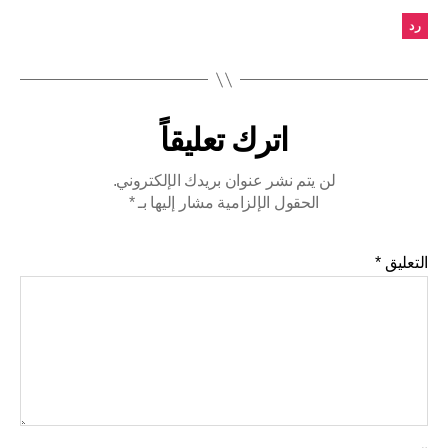
رد
اترك تعليقاً
لن يتم نشر عنوان بريدك الإلكتروني.
الحقول الإلزامية مشار إليها بـ
*
التعليق
*