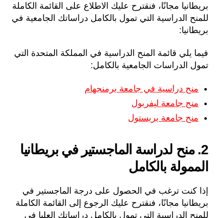
بريطانيا مجانًا، فنقترح عليك الاطلاع على القائمة الكاملة
للمنح الدراسية التي تمول بالكامل دراساتك الجامعية في
بريطانيا:
فيما يلي قائمة المنح الدراسية في المملكة المتحدة التي
تمول الدراسات الجامعية بالكامل:
منح دراسية في جامعة برمنجهام
منح جامعة ليفربول
منح جامعة بريستول
2. منح لدراسة الماجستير في بريطانيا
الممولة بالكامل
إذا كنت ترغب في الحصول على درجة الماجستير في
بريطانيا مجانًا، فنقترح عليك الرجوع إلى القائمة الكاملة
للمنح الدراسية التي تمول بالكامل دراساتك العليا في