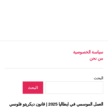
سياسة الخصوصية
من نحن
البحث
البحث
العمل الموسمي في ايطاليا 2025 | قانون ديكريتو فلوسي