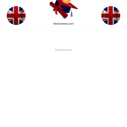
Advertisement