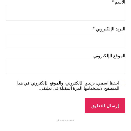
الاسم
*
البريد الإلكتروني
*
الموقع الإلكتروني
احفظ اسمي، بريدي الإلكتروني، والموقع الإلكتروني في هذا
المتصفح لاستخدامها المرة المقبلة في تعليقي.
Advertisement