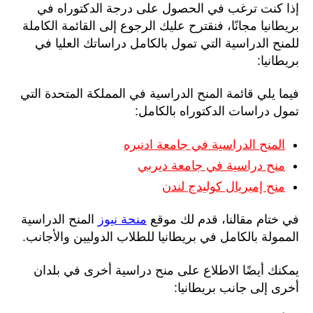
إذا كنت ترغب في الحصول على درجة الدكتوراه في
بريطانيا مجانًا، فنقترح عليك الرجوع إلى القائمة الكاملة
للمنح الدراسية التي تمول بالكامل دراساتك العليا في
بريطانيا:
فيما يلي قائمة المنح الدراسية في المملكة المتحدة التي
تمول دراسات الدكتوراه بالكامل:
المنح الدراسية في جامعة ادنبره
منح دراسية في جامعة ديربي
منح إمبريال كوليدج لندن
في ختام مقالنا، قدم ​​لك موقع
منحة نيوز
المنح الدراسية
الممولة بالكامل في بريطانيا للطلاب الدوليين والأجانب.
يمكنك أيضًا الاطلاع على منح دراسية أخرى في بلدان
أخرى إلى جانب بريطانيا: