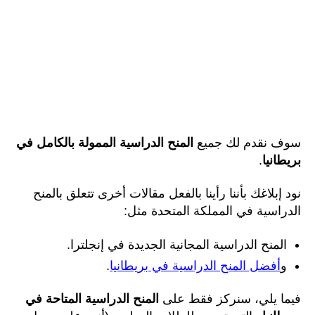
سوف نقدم لك جميع
المنح الدراسية الممولة بالكامل في
بريطانيا
.
نود إبلاغك بأننا رأينا بالفعل مقالات أخرى تتعلق بالمنح
الدراسية في المملكة المتحدة مثل:
المنح الدراسية المجانية الجديدة في إنجلترا.
و
أفضل المنح الدراسية في بريطانيا
.
فيما يلي، سنركز فقط على
المنح الدراسية المتاحة في