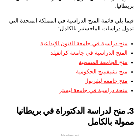
بريطانيا:
فيما يلي قائمة المنح الدراسية في المملكة المتحدة التي
تمول دراسات الماجستير بالكامل:
منح دراسية في جامعة الفنون الإبداعية
المنح الدراسية في جامعة كرانفيلد
منح الجامعة المسحية
منح تشيفنينج الحكومية
منح جامعة ليفربول
منحة دراسية في جامعة ليستر
3. منح لدراسة الدكتوراة في بريطانيا
ممولة بالكامل
Advertisement