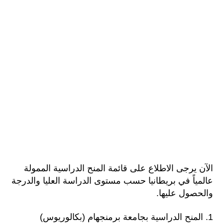
الآن يرجى الاطلاع على قائمة المنح الدراسية الممولة
عالمياً في بريطانيا حسب مستوى الدراسة العليا والدرجة
والحصول عليها.
المنح الدراسية بجامعة برمنجهام (بكالوريوس)