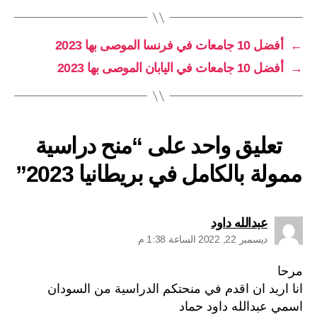
←
أفضل 10 جامعات في فرنسا الموصى بها 2023
→
أفضل 10 جامعات في اليابان الموصى بها 2023
تعليق واحد على “منح دراسية
ممولة بالكامل في بريطانيا 2023”
يقول:
عبدالله داود
ديسمبر 22, 2022 الساعة 1:38 م
مرحا
انا اريد ان اقدم في منحتكم الدراسية من السودان
اسمي عبدالله داود حماد