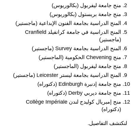
منح جامعة ليفربول (بكالوريوس)
منح جامعة بريستول (بكالوريوس)
المنح الدراسية بجامعة الفنون الإبداعية (ماجستير)
المنح الدراسية في جامعة كرانفيلد Cranfield
(ماجستير)
المنح الدراسية بجامعة Survey (ماجستير)
منح Chevening الحكومية (الماجستير)
منح جامعة ليفربول (الماجستير)
المنح الدراسية بجامعة ليستر Leicester (ماجستير)
منح جامعة إدنبرة Edinburgh (دكتوراه)
منح جامعة ديربي Derby (دكتوراه)
منح إمبريال كوليدج لندن Collège Impériale
(دكتوراه)
لنكتشف التفاصيل.