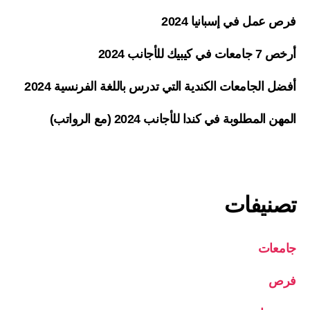
فرص عمل في إسبانيا 2024
أرخص 7 جامعات في كيبيك للأجانب 2024
أفضل الجامعات الكندية التي تدرس باللغة الفرنسية 2024
المهن المطلوبة في كندا للأجانب 2024 (مع الرواتب)
تصنيفات
جامعات
فرص